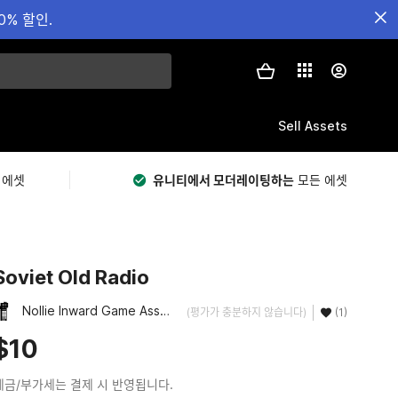
0% 할인.
Sell Assets
 에셋
유니티에서 모더레이팅하는
모든 에셋
Soviet Old Radio
Nollie Inward Game Assets
(평가가 충분하지 않습니다)
(1)
$10
세금/부가세는 결제 시 반영됩니다.