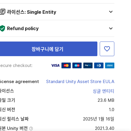
라이선스: Single Entity
Refund policy
장바구니에 담기
ecure checkout:
icense agreement
Standard Unity Asset Store EULA
라이선스
싱글 엔티티
파일 크기
23.6 MB
최신 버전
1.0
최신 릴리스 날짜
2025년 1월 16일
원본 Unity 버전
2021.3.40