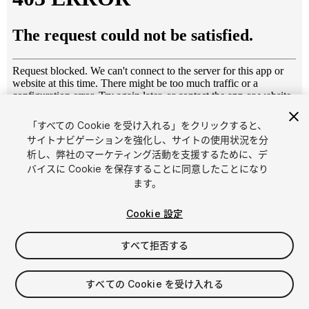
「すべての Cookie を受け入れる」をクリックすると、
1
/
12
サイトナビゲーションを強化し、サイトの使用状況を分
析し、弊社のマーケティング活動を支援するために、デ
バイスに Cookie を保存することに同意したことになり
ます。
Cookie 設定
すべて拒否する
$4.99
消費税は決済時に計算されます
すべての Cookie を受け入れる