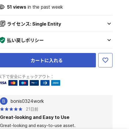
51
views
in the past week
ライセンス: Single Entity
払い戻しポリシー
カートに入れる
以下で安全にチェックアウト：
B
bonis0324work
21日前
Great-looking and Easy to Use
Great-looking and easy-to-use asset.
