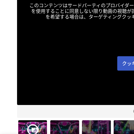
このコンテンツはサードパーティのプロバイダー
を使用することに同意しない限り動画の視聴が
を希望する場合は、ターゲティングクッ
クッ