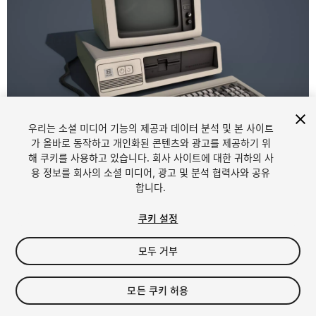
우리는 소셜 미디어 기능의 제공과 데이터 분석 및 본 사이트
1
/
24
가 올바로 동작하고 개인화된 콘텐츠와 광고를 제공하기 위
해 쿠키를 사용하고 있습니다. 회사 사이트에 대한 귀하의 사
용 정보를 회사의 소셜 미디어, 광고 및 분석 협력사와 공유
합니다.
쿠키 설정
모두 거부
$18
세금/부가세는 결제 시 반영됩니다.
모든 쿠키 허용