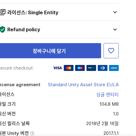
라이선스: Single Entity
Refund policy
장바구니에 담기
ecure checkout:
icense agreement
Standard Unity Asset Store EULA
라이선스
싱글 엔티티
파일 크기
104.8 MB
최신 버전
1.0
최신 릴리스 날짜
2018년 2월 16일
원본 Unity 버전
2017.1.1