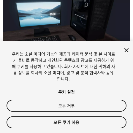
우리는 소셜 미디어 기능의 제공과 데이터 분석 및 본 사이트
1
/
13
가 올바로 동작하고 개인화된 콘텐츠와 광고를 제공하기 위
해 쿠키를 사용하고 있습니다. 회사 사이트에 대한 귀하의 사
용 정보를 회사의 소셜 미디어, 광고 및 분석 협력사와 공유
합니다.
쿠키 설정
모두 거부
$6
세금/부가세는 결제 시 반영됩니다.
모든 쿠키 허용