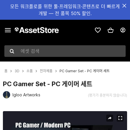
모든 워크플로를 위한 툴·프레임워크·콘텐츠로 더 빠르게
개발 — 전 품목 50% 할인.
에셋 검색
홈
3D
소품
전자제품
PC Gamer Set - PC 게이머 세트
PC Gamer Set - PC 게이머 세트
Igloo Artworks
(평가가 충분하지 않습니다)
현재 슬라이드: 1 / 13