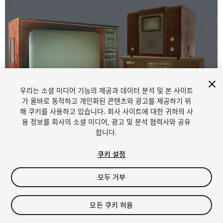
우리는 소셜 미디어 기능의 제공과 데이터 분석 및 본 사이트
가 올바로 동작하고 개인화된 콘텐츠와 광고를 제공하기 위
해 쿠키를 사용하고 있습니다. 회사 사이트에 대한 귀하의 사
1
/
4
용 정보를 회사의 소셜 미디어, 광고 및 분석 협력사와 공유
합니다.
쿠키 설정
모두 거부
$7.99
모든 쿠키 허용
세금/부가세는 결제 시 반영됩니다.