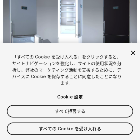
「すべての Cookie を受け入れる」をクリックすると、
1
/
13
サイトナビゲーションを強化し、サイトの使用状況を分
析し、弊社のマーケティング活動を支援するために、デ
バイスに Cookie を保存することに同意したことになり
ます。
Cookie 設定
すべて拒否する
$20
消費税は決済時に計算されます
すべての Cookie を受け入れる