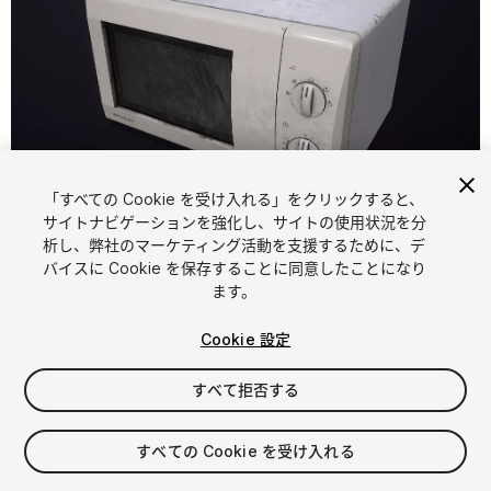
「すべての Cookie を受け入れる」をクリックすると、
1
/
13
サイトナビゲーションを強化し、サイトの使用状況を分
析し、弊社のマーケティング活動を支援するために、デ
バイスに Cookie を保存することに同意したことになり
ます。
Cookie 設定
すべて拒否する
$9.99
消費税は決済時に計算されます
すべての Cookie を受け入れる