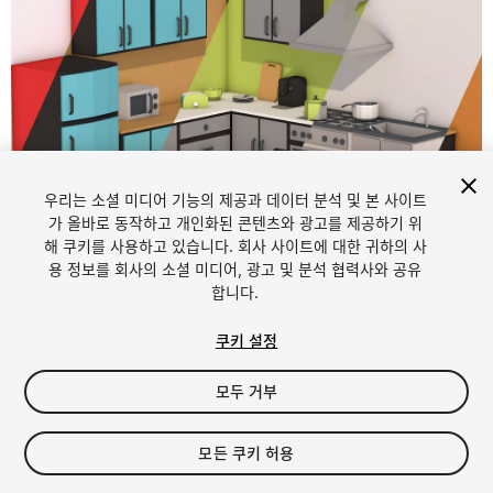
우리는 소셜 미디어 기능의 제공과 데이터 분석 및 본 사이트
가 올바로 동작하고 개인화된 콘텐츠와 광고를 제공하기 위
해 쿠키를 사용하고 있습니다. 회사 사이트에 대한 귀하의 사
1
/
7
용 정보를 회사의 소셜 미디어, 광고 및 분석 협력사와 공유
합니다.
쿠키 설정
모두 거부
$4.99
모든 쿠키 허용
세금/부가세는 결제 시 반영됩니다.