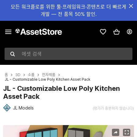
모든 워크플로를 위한 툴·프레임워크·콘텐츠로 더 빠르게
개발 — 전 품목 50% 할인.
에셋 검색
홈
3D
소품
전자제품
JL - Customizable Low Poly Kitchen Asset Pack
JL - Customizable Low Poly Kitchen
Asset Pack
JL Models
(평가가 충분하지 않습니다)
현재 슬라이드: 1 / 7