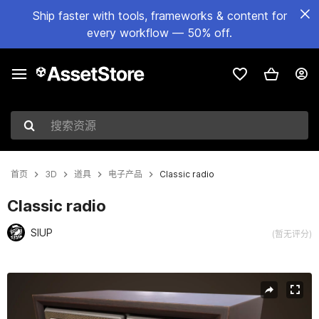
Ship faster with tools, frameworks & content for
every workflow — 50% off.
搜索资源
首页
3D
道具
电子产品
Classic radio
Classic radio
SIUP
(暂无评分)
当前幻灯片：1 / 14