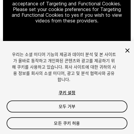
acceptance of Targeting and Functional Cookies.
Please set your cookie preferences for Targeting
and Functional Cookies to yes if you wish to view
videos from these providers.
Cookie Settings
우리는 소셜 미디어 기능의 제공과 데이터 분석 및 본 사이트
1
/
15
가 올바로 동작하고 개인화된 콘텐츠와 광고를 제공하기 위
해 쿠키를 사용하고 있습니다. 회사 사이트에 대한 귀하의 사
용 정보를 회사의 소셜 미디어, 광고 및 분석 협력사와 공유
합니다.
쿠키 설정
모두 거부
$19.99
세금/부가세는 결제 시 반영됩니다.
모든 쿠키 허용