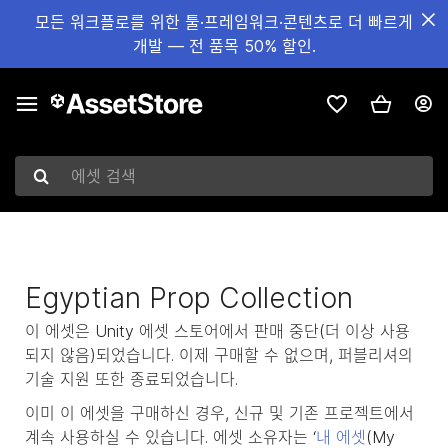
모든 워크플로를 위한 툴·프레임워크·콘텐츠로 더 빠르게
개발 — 전 품목 50% 할인.
에셋 검색
Egyptian Prop Collection
이 에셋은 Unity 에셋 스토어에서 판매 중단(더 이상 사용
되지 않음)되었습니다. 이제 구매할 수 없으며, 퍼블리셔의
기술 지원 또한 종료되었습니다.
이미 이 에셋을 구매하신 경우, 신규 및 기존 프로젝트에서
계속 사용하실 수 있습니다. 에셋 소유자는 ‘
내 에셋
(My