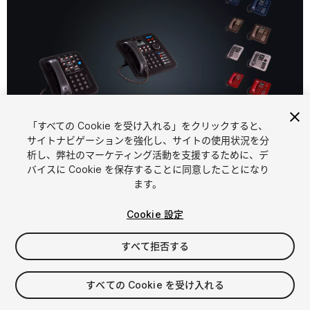
「すべての Cookie を受け入れる」をクリックすると、
サイトナビゲーションを強化し、サイトの使用状況を分
析し、弊社のマーケティング活動を支援するために、デ
1
/
9
バイスに Cookie を保存することに同意したことになり
ます。
Cookie 設定
すべて拒否する
$5.99
すべての Cookie を受け入れる
消費税は決済時に計算されます