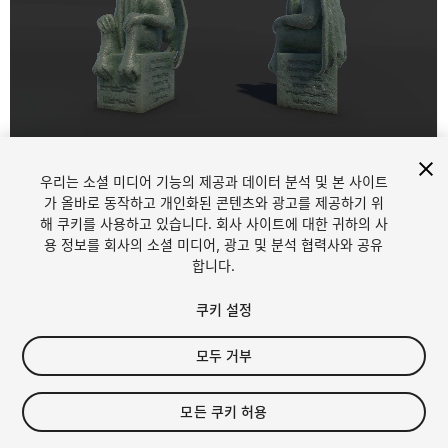
1
/
6
우리는 소셜 미디어 기능의 제공과 데이터 분석 및 본 사이트
가 올바로 동작하고 개인화된 콘텐츠와 광고를 제공하기 위
해 쿠키를 사용하고 있습니다. 회사 사이트에 대한 귀하의 사
용 정보를 회사의 소셜 미디어, 광고 및 분석 협력사와 공유
합니다.
쿠키 설정
FREE
모두 거부
22
views
in the past week
모든 쿠키 허용