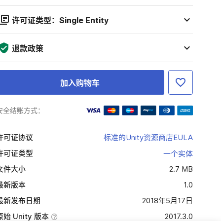
许可证类型：Single Entity
退款政策
加入购物车
安全结账方式：
许可证协议
标准的Unity资源商店EULA
许可证类型
一个实体
文件大小
2.7 MB
最新版本
1.0
最新发布日期
2018年5月17日
原始 Unity 版本
2017.3.0