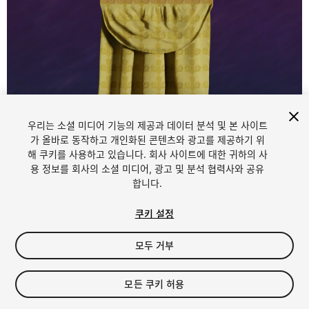
우리는 소셜 미디어 기능의 제공과 데이터 분석 및 본 사이트
가 올바로 동작하고 개인화된 콘텐츠와 광고를 제공하기 위
해 쿠키를 사용하고 있습니다. 회사 사이트에 대한 귀하의 사
1
/
14
용 정보를 회사의 소셜 미디어, 광고 및 분석 협력사와 공유
합니다.
쿠키 설정
모두 거부
$18
모든 쿠키 허용
세금/부가세는 결제 시 반영됩니다.