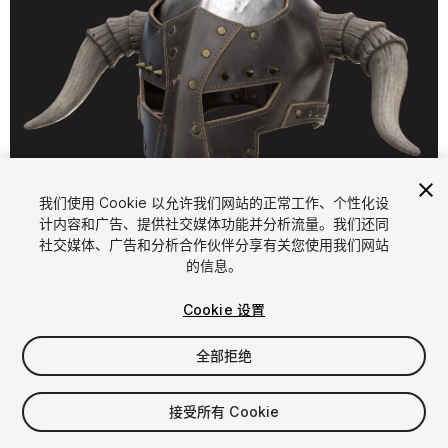
1
/
35
我们使用 Cookie 以允许我们网站的正常工作、个性化设
计内容和广告、提供社交媒体功能并分析流量。我们还同
社交媒体、广告和分析合作伙伴分享有关您使用我们网站
的信息。
Cookie 设置
全部拒绝
$19
增值税将在结算时计算
接受所有 Cookie