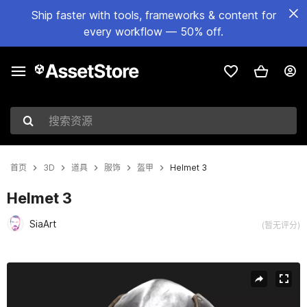
Ship faster with tools, frameworks & content for
every workflow — 50% off.
搜索资源
首页
3D
道具
服饰
盔甲
Helmet 3
Helmet 3
SiaArt
(暂无评分)
当前幻灯片：1 / 35