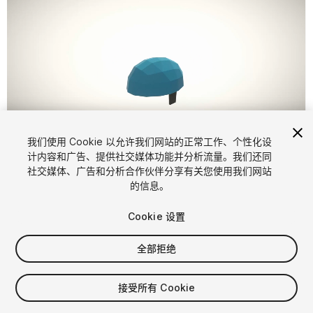
1
/
11
我们使用 Cookie 以允许我们网站的正常工作、个性化设
计内容和广告、提供社交媒体功能并分析流量。我们还同
社交媒体、广告和分析合作伙伴分享有关您使用我们网站
的信息。
Cookie 设置
全部拒绝
$19.99
增值税将在结算时计算
接受所有 Cookie
21
views
in the past week