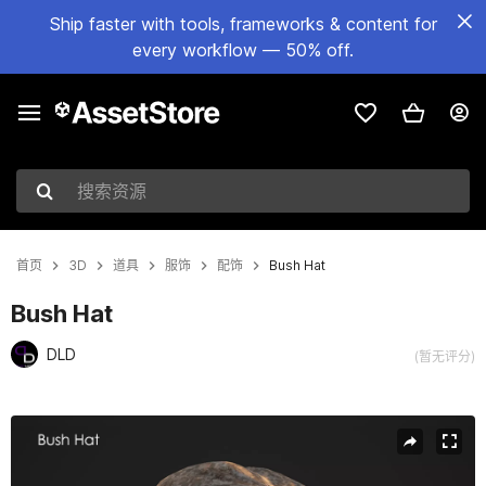
Ship faster with tools, frameworks & content for
every workflow — 50% off.
搜索资源
首页
3D
道具
服饰
配饰
Bush Hat
Bush Hat
DLD
(暂无评分)
当前幻灯片：1 / 6