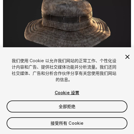
1
/
6
我们使用 Cookie 以允许我们网站的正常工作、个性化设
计内容和广告、提供社交媒体功能并分析流量。我们还同
社交媒体、广告和分析合作伙伴分享有关您使用我们网站
的信息。
Cookie 设置
全部拒绝
$4.99
增值税将在结算时计算
接受所有 Cookie