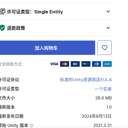
许可证类型：Single Entity
退款政策
加入购物车
安全结账方式：
许可证协议
标准的Unity资源商店EULA
许可证类型
一个实体
文件大小
28.6 MB
最新版本
1.0
最新发布日期
2024年8月13日
原始 Unity 版本
2021.3.31