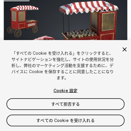
「すべての Cookie を受け入れる」をクリックすると、
サイトナビゲーションを強化し、サイトの使用状況を分
析し、弊社のマーケティング活動を支援するために、デ
1
/
11
バイスに Cookie を保存することに同意したことになり
ます。
Cookie 設定
すべて拒否する
$6.99
すべての Cookie を受け入れる
消費税は決済時に計算されます