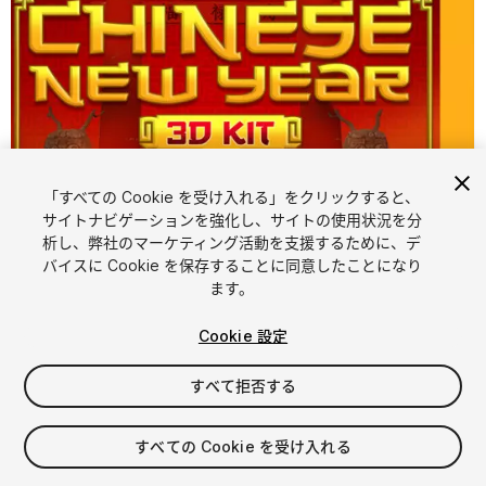
「すべての Cookie を受け入れる」をクリックすると、
サイトナビゲーションを強化し、サイトの使用状況を分
析し、弊社のマーケティング活動を支援するために、デ
1
/
5
バイスに Cookie を保存することに同意したことになり
ます。
Cookie 設定
すべて拒否する
$10
すべての Cookie を受け入れる
消費税は決済時に計算されます