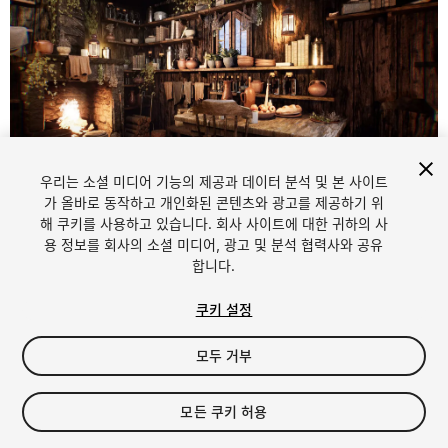
우리는 소셜 미디어 기능의 제공과 데이터 분석 및 본 사이트
1
/
18
가 올바로 동작하고 개인화된 콘텐츠와 광고를 제공하기 위
해 쿠키를 사용하고 있습니다. 회사 사이트에 대한 귀하의 사
용 정보를 회사의 소셜 미디어, 광고 및 분석 협력사와 공유
합니다.
쿠키 설정
모두 거부
$29.99
세금/부가세는 결제 시 반영됩니다.
모든 쿠키 허용