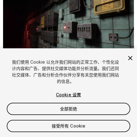
1
/
6
我们使用 Cookie 以允许我们网站的正常工作、个性化设
计内容和广告、提供社交媒体功能并分析流量。我们还同
社交媒体、广告和分析合作伙伴分享有关您使用我们网站
的信息。
Cookie 设置
全部拒绝
$4.99
增值税将在结算时计算
接受所有 Cookie