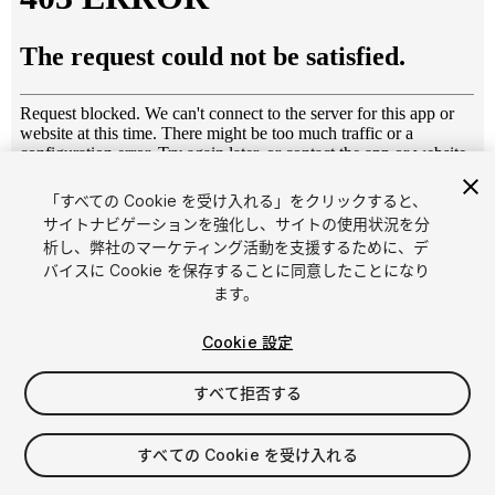
「すべての Cookie を受け入れる」をクリックすると、
1
/
4
サイトナビゲーションを強化し、サイトの使用状況を分
析し、弊社のマーケティング活動を支援するために、デ
バイスに Cookie を保存することに同意したことになり
ます。
Cookie 設定
すべて拒否する
$5
消費税は決済時に計算されます
すべての Cookie を受け入れる