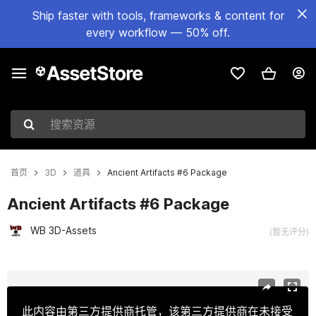
Ship faster with tools, frameworks & content for
every workflow — 50% off.
搜索资源
首页
3D
道具
Ancient Artifacts #6 Package
Ancient Artifacts #6 Package
WB 3D-Assets
(暂无评分)
当前幻灯片：1 / 52
此内容由第三方提供商托管，该第三方提供商在未接受