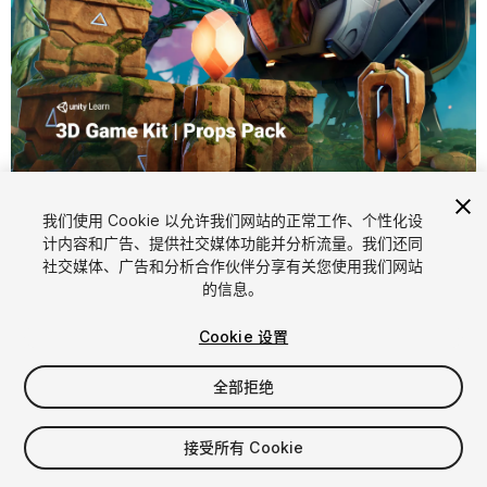
1
/
4
我们使用 Cookie 以允许我们网站的正常工作、个性化设
计内容和广告、提供社交媒体功能并分析流量。我们还同
社交媒体、广告和分析合作伙伴分享有关您使用我们网站
的信息。
Cookie 设置
FREE
全部拒绝
137
views
in the past week
接受所有 Cookie