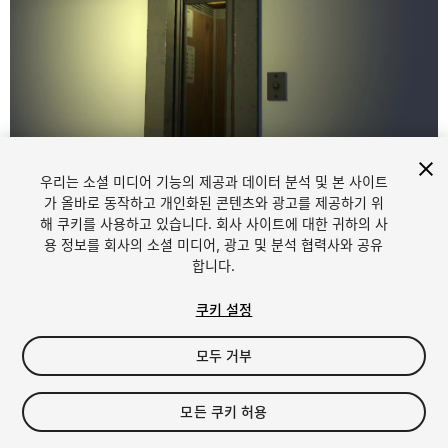
우리는 소셜 미디어 기능의 제공과 데이터 분석 및 본 사이트
1
/
12
가 올바로 동작하고 개인화된 콘텐츠와 광고를 제공하기 위
해 쿠키를 사용하고 있습니다. 회사 사이트에 대한 귀하의 사
용 정보를 회사의 소셜 미디어, 광고 및 분석 협력사와 공유
합니다.
쿠키 설정
모두 거부
$9.99
세금/부가세는 결제 시 반영됩니다.
모든 쿠키 허용