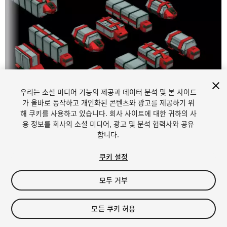
우리는 소셜 미디어 기능의 제공과 데이터 분석 및 본 사이트
가 올바로 동작하고 개인화된 콘텐츠와 광고를 제공하기 위
해 쿠키를 사용하고 있습니다. 회사 사이트에 대한 귀하의 사
1
/
6
용 정보를 회사의 소셜 미디어, 광고 및 분석 협력사와 공유
합니다.
쿠키 설정
모두 거부
$4.99
모든 쿠키 허용
세금/부가세는 결제 시 반영됩니다.