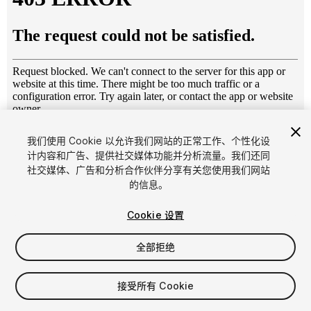
1
/
6
我们使用 Cookie 以允许我们网站的正常工作、个性化设
计内容和广告、提供社交媒体功能并分析流量。我们还同
社交媒体、广告和分析合作伙伴分享有关您使用我们网站
的信息。
Cookie 设置
全部拒绝
$9
增值税将在结算时计算
接受所有 Cookie