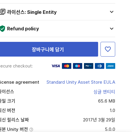
라이선스: Single Entity
Refund policy
장바구니에 담기
ecure checkout:
icense agreement
Standard Unity Asset Store EULA
라이선스
싱글 엔티티
파일 크기
65.6 MB
최신 버전
1.0
최신 릴리스 날짜
2017년 3월 29일
원본 Unity 버전
5.0.0