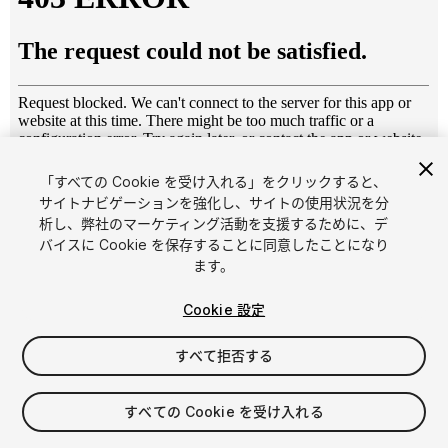
「すべての Cookie を受け入れる」をクリックすると、
1
/
5
サイトナビゲーションを強化し、サイトの使用状況を分
析し、弊社のマーケティング活動を支援するために、デ
バイスに Cookie を保存することに同意したことになり
ます。
Cookie 設定
すべて拒否する
$15
消費税は決済時に計算されます
すべての Cookie を受け入れる