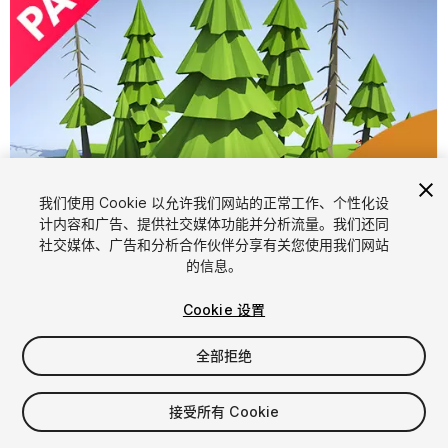
我们使用 Cookie 以允许我们网站的正常工作、个性化设
计内容和广告、提供社交媒体功能并分析流量。我们还同
1
/
20
社交媒体、广告和分析合作伙伴分享有关您使用我们网站
的信息。
Cookie 设置
全部拒绝
$15
接受所有 Cookie
增值税将在结算时计算