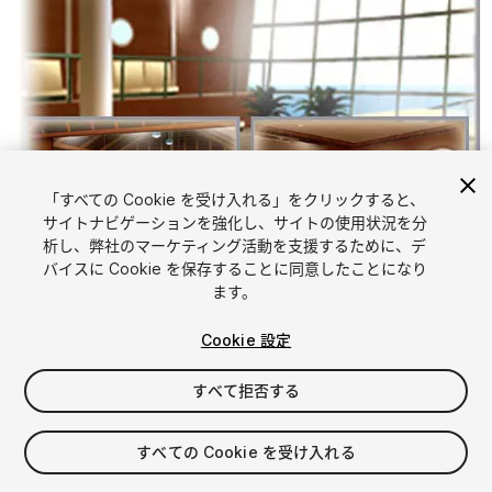
「すべての Cookie を受け入れる」をクリックすると、
サイトナビゲーションを強化し、サイトの使用状況を分
析し、弊社のマーケティング活動を支援するために、デ
バイスに Cookie を保存することに同意したことになり
1
/
10
ます。
Cookie 設定
すべて拒否する
すべての Cookie を受け入れる
$10