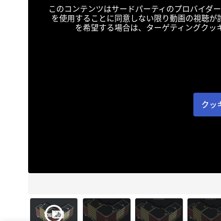
このコンテンツはサードパーティのプロバイダー
を使用することに同意しない限り動画の視聴が
を希望する場合は、ターゲティングクッ
クッ