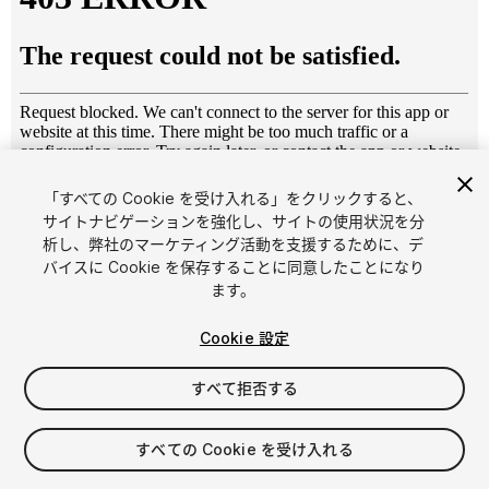
「すべての Cookie を受け入れる」をクリックすると、
1
/
15
サイトナビゲーションを強化し、サイトの使用状況を分
析し、弊社のマーケティング活動を支援するために、デ
バイスに Cookie を保存することに同意したことになり
ます。
Cookie 設定
すべて拒否する
$5
消費税は決済時に計算されます
すべての Cookie を受け入れる