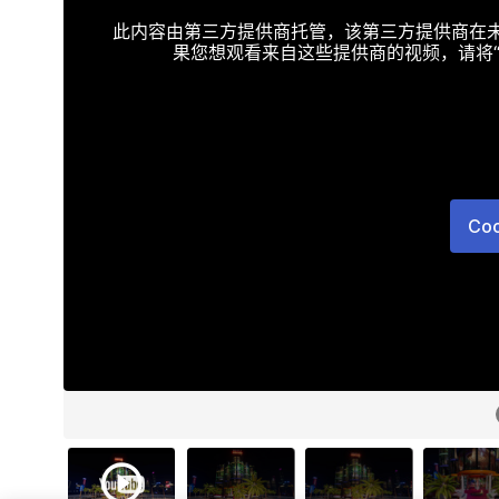
此内容由第三方提供商托管，该第三方提供商在未接受T
果您想观看来自这些提供商的视频，请将“Targe
Co