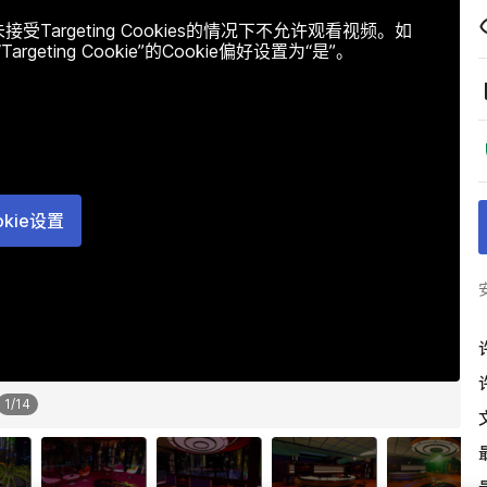
argeting Cookies的情况下不允许观看视频。如
ting Cookie”的Cookie偏好设置为“是”。
okie设置
1
/
14