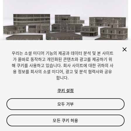
우리는 소셜 미디어 기능의 제공과 데이터 분석 및 본 사이트
1
/
26
가 올바로 동작하고 개인화된 콘텐츠와 광고를 제공하기 위
해 쿠키를 사용하고 있습니다. 회사 사이트에 대한 귀하의 사
용 정보를 회사의 소셜 미디어, 광고 및 분석 협력사와 공유
합니다.
쿠키 설정
모두 거부
$17
세금/부가세는 결제 시 반영됩니다.
모든 쿠키 허용