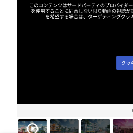
このコンテンツはサードパーティのプロバイダー
を使用することに同意しない限り動画の視聴が
を希望する場合は、ターゲティングクッ
クッ