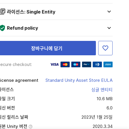
라이선스: Single Entity
Refund policy
장바구니에 담기
ecure checkout:
icense agreement
Standard Unity Asset Store EULA
라이선스
싱글 엔티티
파일 크기
10.6 MB
최신 버전
6.0
최신 릴리스 날짜
2023년 1월 25일
원본 Unity 버전
2020.3.34