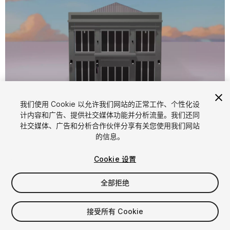
1
/
6
我们使用 Cookie 以允许我们网站的正常工作、个性化设
计内容和广告、提供社交媒体功能并分析流量。我们还同
社交媒体、广告和分析合作伙伴分享有关您使用我们网站
的信息。
Cookie 设置
全部拒绝
$18
增值税将在结算时计算
接受所有 Cookie