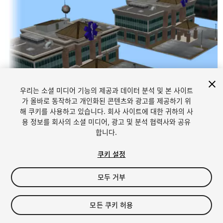
우리는 소셜 미디어 기능의 제공과 데이터 분석 및 본 사이트
가 올바로 동작하고 개인화된 콘텐츠와 광고를 제공하기 위
해 쿠키를 사용하고 있습니다. 회사 사이트에 대한 귀하의 사
1
/
4
용 정보를 회사의 소셜 미디어, 광고 및 분석 협력사와 공유
합니다.
쿠키 설정
모두 거부
$4.99
모든 쿠키 허용
세금/부가세는 결제 시 반영됩니다.