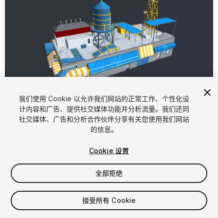
1
/
11
我们使用 Cookie 以允许我们网站的正常工作、个性化设
计内容和广告、提供社交媒体功能并分析流量。我们还同
社交媒体、广告和分析合作伙伴分享有关您使用我们网站
的信息。
Cookie 设置
全部拒绝
$30
增值税将在结算时计算
接受所有 Cookie