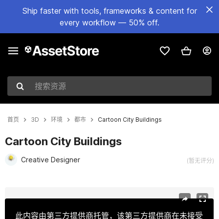
Ship faster with tools, frameworks & content for
every workflow — 50% off.
搜索资源
首页
3D
环境
都市
Cartoon City Buildings
Cartoon City Buildings
Creative Designer
(暂无评分)
当前幻灯片：1 / 19
此内容由第三方提供商托管，该第三方提供商在未接受