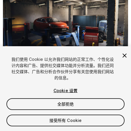
1
/
10
我们使用 Cookie 以允许我们网站的正常工作、个性化设
计内容和广告、提供社交媒体功能并分析流量。我们还同
社交媒体、广告和分析合作伙伴分享有关您使用我们网站
的信息。
Cookie 设置
全部拒绝
$75
增值税将在结算时计算
接受所有 Cookie