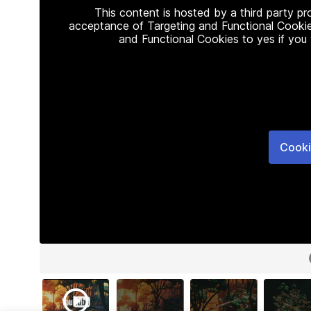
This content is hosted by a third party p
acceptance of Targeting and Functional Cookie
and Functional Cookies to yes if you
Cooki