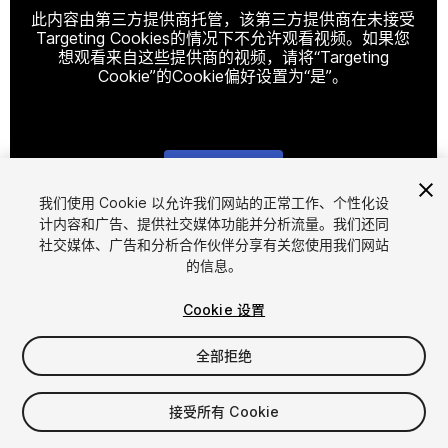
此内容由第三方提供商托管，该第三方提供商在未接受
Targeting Cookies的情况下不允许观看视频。如果您
想观看来自这些提供商的视频，请将“Targeting
Cookie”的Cookie偏好设置为“是”。
Cookie设置
我们使用 Cookie 以允许我们网站的正常工作、个性化设
计内容和广告、提供社交媒体功能并分析流量。我们还同
1
/
35
社交媒体、广告和分析合作伙伴分享有关您使用我们网站
的信息。
Cookie 设置
全部拒绝
$29.99
接受所有 Cookie
增值税将在结算时计算