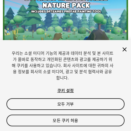
우리는 소셜 미디어 기능의 제공과 데이터 분석 및 본 사이트
가 올바로 동작하고 개인화된 콘텐츠와 광고를 제공하기 위
해 쿠키를 사용하고 있습니다. 회사 사이트에 대한 귀하의 사
1
/
8
용 정보를 회사의 소셜 미디어, 광고 및 분석 협력사와 공유
합니다.
쿠키 설정
모두 거부
$9.99
모든 쿠키 허용
세금/부가세는 결제 시 반영됩니다.