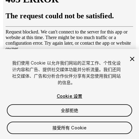
1
/
28
我们使用 Cookie 以允许我们网站的正常工作、个性化设
计内容和广告、提供社交媒体功能并分析流量。我们还同
社交媒体、广告和分析合作伙伴分享有关您使用我们网站
的信息。
Cookie 设置
全部拒绝
$42
增值税将在结算时计算
接受所有 Cookie